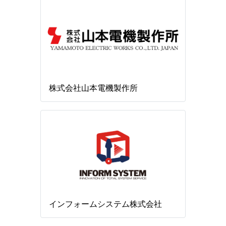
株式会社山本電機製作所
インフォームシステム株式会社