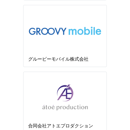
グルービーモバイル株式会社
合同会社アトエプロダクション