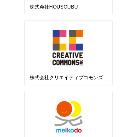
株式会社HOUSOUBU
株式会社クリエイティブコモンズ