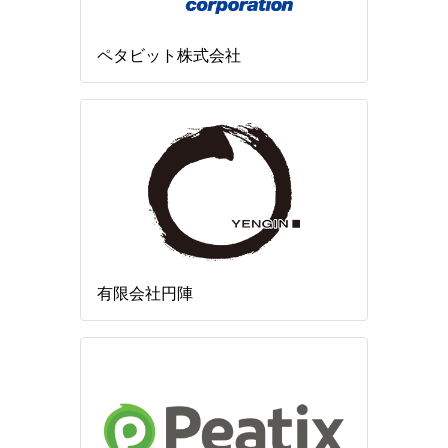
ペタビット株式会社
有限会社円陣