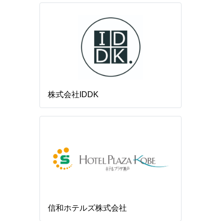
株式会社IDDK
信和ホテルズ株式会社