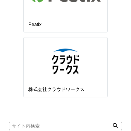
Peatix
株式会社クラウドワークス