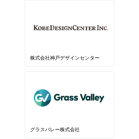
株式会社神戸デザインセンター
グラスバレー株式会社