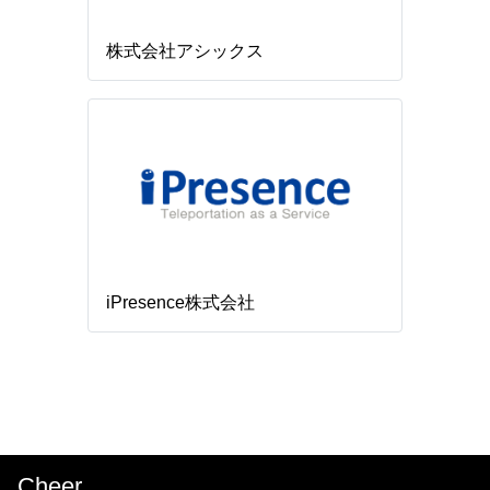
株式会社アシックス
iPresence株式会社
Cheer