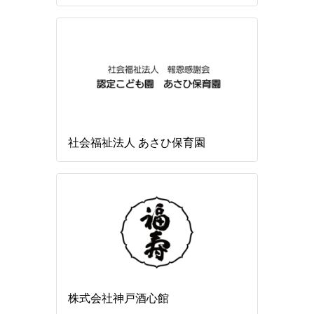
社会福祉法人 あさひ保育園
株式会社神戸酒心館