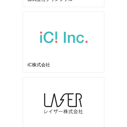
iC株式会社