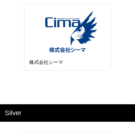
株式会社シーマ
Silver