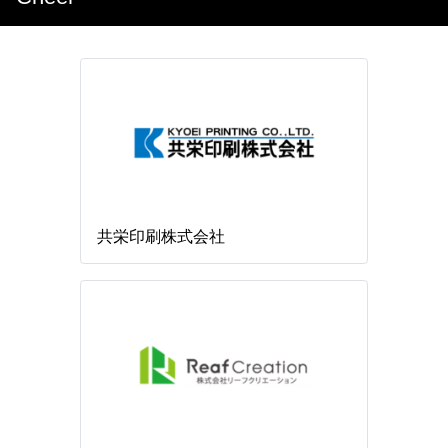
共栄印刷株式会社