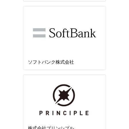
ソフトバンク株式会社
株式会社プリンシプル