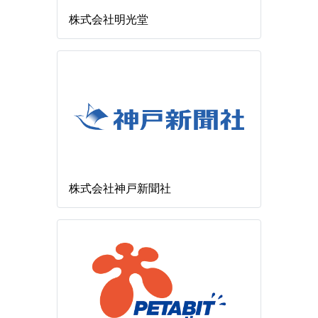
株式会社明光堂
株式会社神戸新聞社