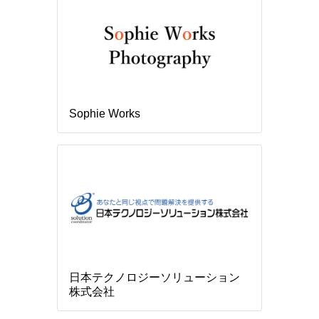
Sophie Works
日本テクノロジーソリューション
株式会社