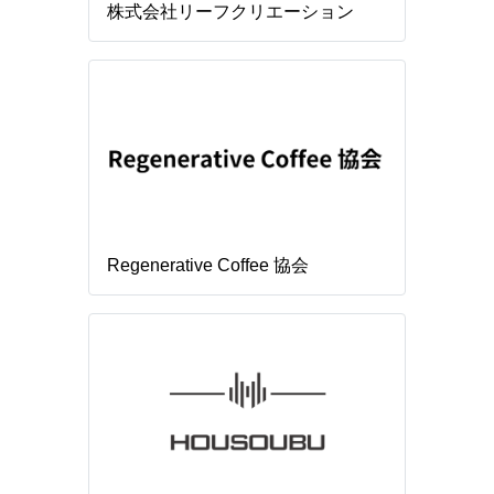
株式会社リーフクリエーション
Regenerative Coffee 協会