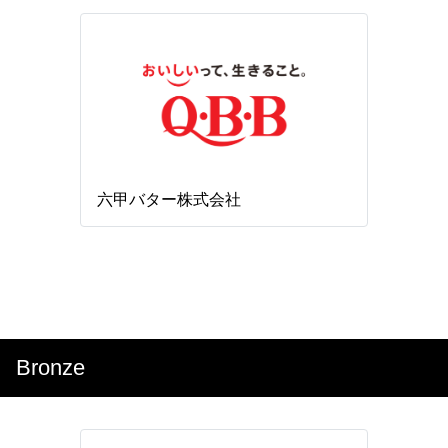
六甲バター株式会社
Bronze