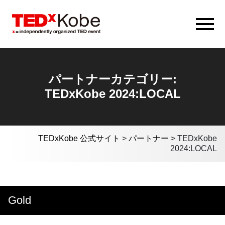
パートナーカテゴリー:
TEDxKobe 2024:LOCAL
TEDxKobe 公式サイト
>
パートナー
>
TEDxKobe
2024:LOCAL
Gold