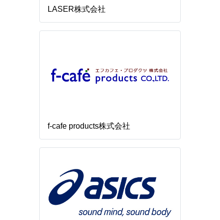
LASER株式会社
f-cafe products株式会社