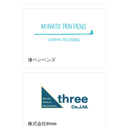
湊ペンペンズ
株式会社three