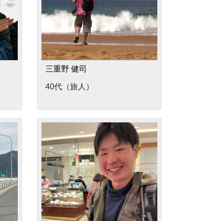
三重野 健司
40代（旅人）