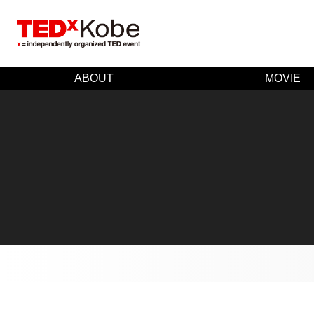
ABOUT
MOVIE