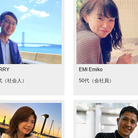
RRY
EMI Emiko
0代（社会人）
50代（会社員）