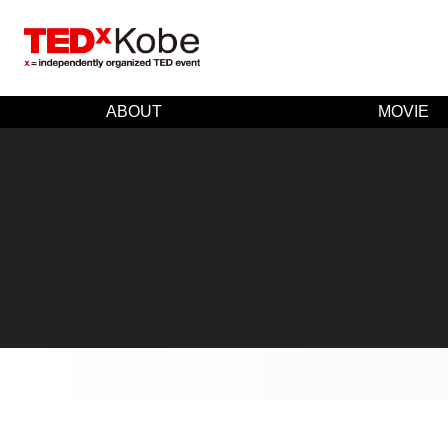
ABOUT
MOVIE