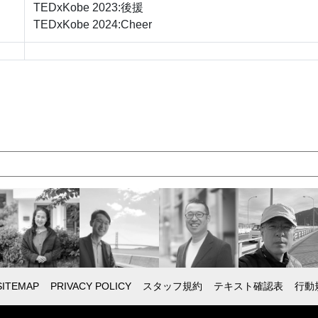
TEDxKobe 2023:後援
TEDxKobe 2024:Cheer
SITEMAP
PRIVACY POLICY
スタッフ規約
テキスト確認表
行動