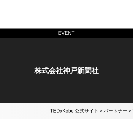
EVENT
株式会社神戸新聞社
TEDxKobe 公式サイト
>
パートナー
>