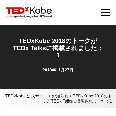
TEDxKobe 2018のトークが
TEDx Talksに掲載されました：
1
2018年11月27日
TEDxKobe 公式サイト
>
お知らせ
>
TEDxKobe 2018のト
ークがTEDx Talksに掲載されました：1