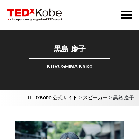
黒島 慶子
KUROSHIMA Keiko
TEDxKobe 公式サイト
>
スピーカー
>
黒島 慶子