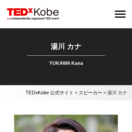
湯川 カナ
YUKAWA Kana
TEDxKobe 公式サイト
>
スピーカー
>
湯川 カナ