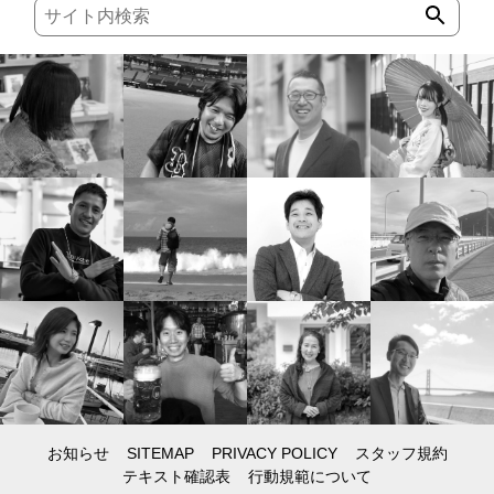
お知らせ
SITEMAP
PRIVACY POLICY
スタッフ規約
テキスト確認表
行動規範について