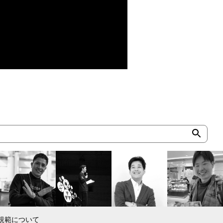
規範について