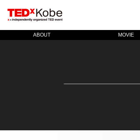
ABOUT
MOVIE