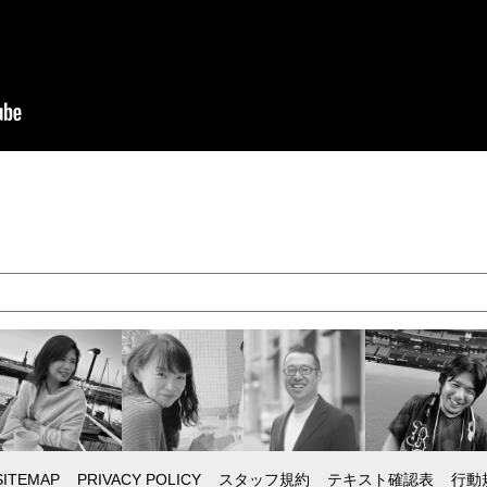
SITEMAP
PRIVACY POLICY
スタッフ規約
テキスト確認表
行動