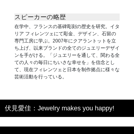
スピーカーの略歴
在学中、フランスの基碑彫刻の歴史を研究。イタ
リア フィレンツェにて彫金、デザイン、石留の
専門工房に学ぶ。2007年にクアラントットを立
ち上げ、以来ブランドの全てのジュエリーデザイ
ンを手がける。「ジュエリーを通して、関わる全
ての人々の毎日にちいさな幸せを」を信念とし
て、現在フィレンツェと日本を制作拠点に様々な
芸術活動を行っている。
伏見愛佳：Jewelry makes you happy!