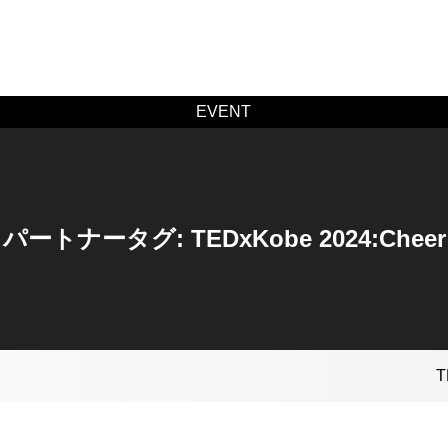
EVENT
パートナータグ:
TEDxKobe 2024:Cheer
T