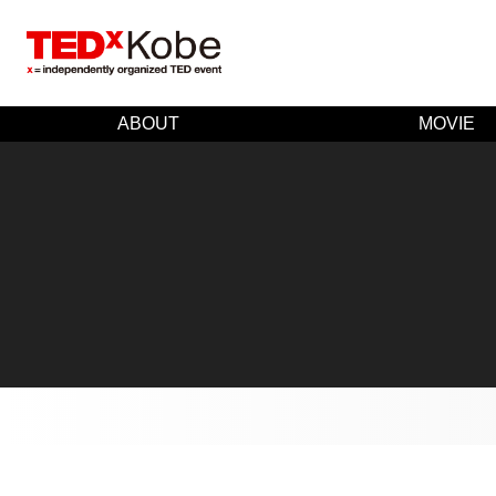
ABOUT
MOVIE