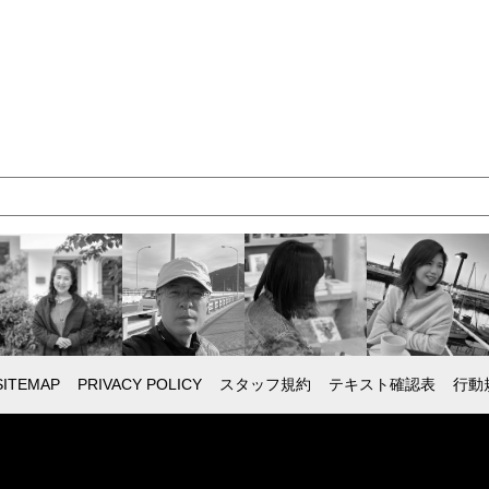
SITEMAP
PRIVACY POLICY
スタッフ規約
テキスト確認表
行動