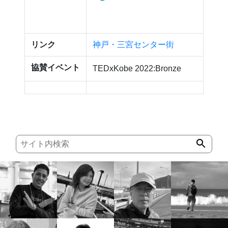
リンク
神戸・三宮センター街
協賛イベント
TEDxKobe 2022:Bronze