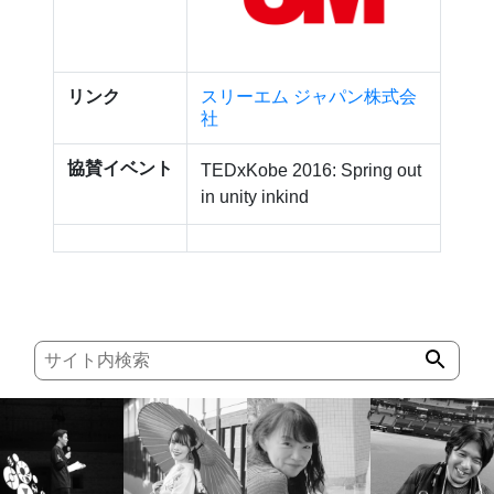
リンク
スリーエム ジャパン株式会
社
協賛イベント
TEDxKobe 2016: Spring out
in unity inkind