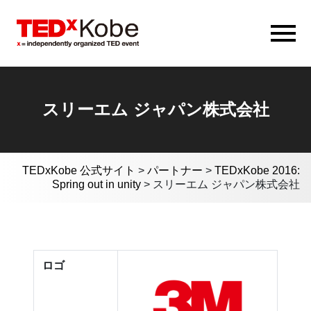
スリーエム ジャパン株式会社
TEDxKobe 公式サイト
>
パートナー
>
TEDxKobe 2016:
Spring out in unity
>
スリーエム ジャパン株式会社
ロゴ