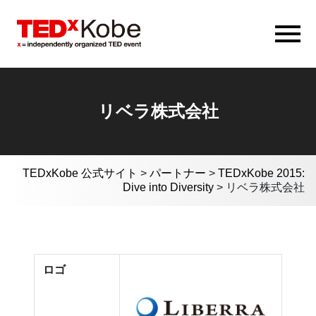
リベラ株式会社
TEDxKobe 公式サイト
>
パートナー
>
TEDxKobe 2015:
Dive into Diversity
>
リベラ株式会社
ロゴ