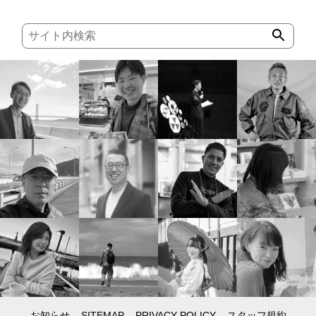
お知らせ
SITEMAP
PRIVACY POLICY
スタッフ規約