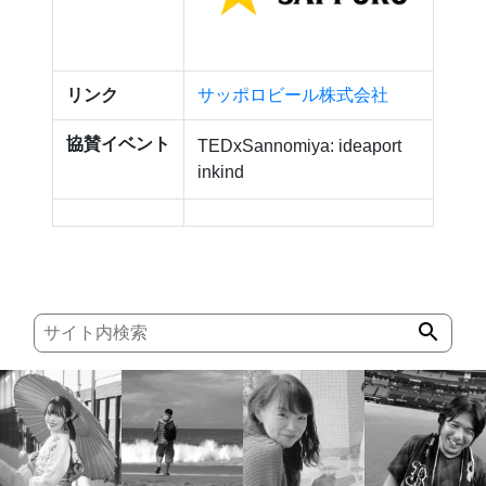
リンク
サッポロビール株式会社
協賛イベント
TEDxSannomiya: ideaport
inkind