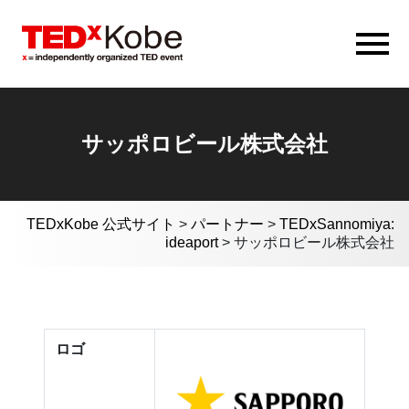
サッポロビール株式会社
TEDxKobe 公式サイト
>
パートナー
>
TEDxSannomiya:
ideaport
>
サッポロビール株式会社
ロゴ