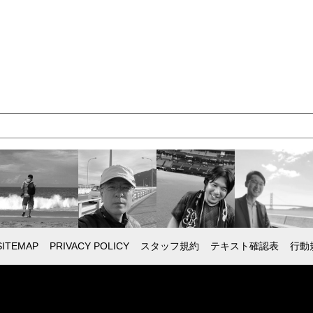
SITEMAP
PRIVACY POLICY
スタッフ規約
テキスト確認表
行動