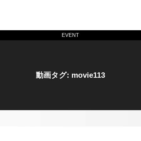
EVENT
動画タグ:
movie113