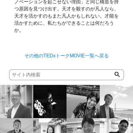
ノベーションを起こせない理由」と同じ構造を持
つ原因を見つけ出す。天才を殺すのが凡人なら、
天才を活かすのもまた凡人かもしれない。才能を
活かすために、私たちができることは何だろう
か。
その他のTEDxトークMOVIE一覧へ戻る