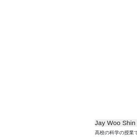
Jay Woo Shin
高校の科学の授業で、