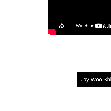
Jay Woo Sh