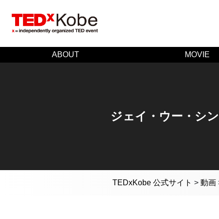
ABOUT
MOVIE
ジェイ・ウー・シン
TEDxKobe 公式サイト
>
動画