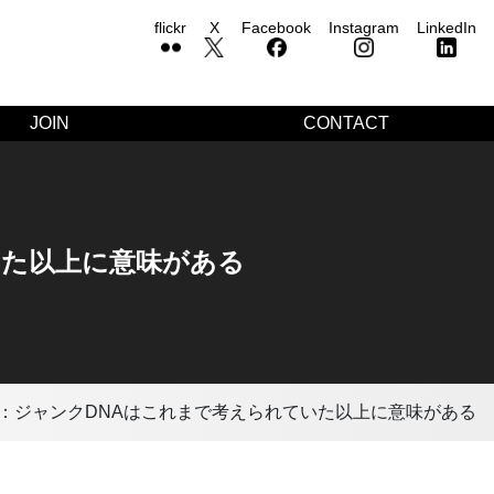
flickr
X
Facebook
Instagram
LinkedIn
JOIN
CONTACT
いた以上に意味がある
：ジャンクDNAはこれまで考えられていた以上に意味がある