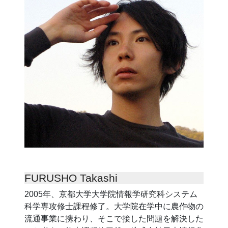
FURUSHO Takashi
2005年、京都大学大学院情報学研究科システム
科学専攻修士課程修了。大学院在学中に農作物の
流通事業に携わり、そこで接した問題を解決した