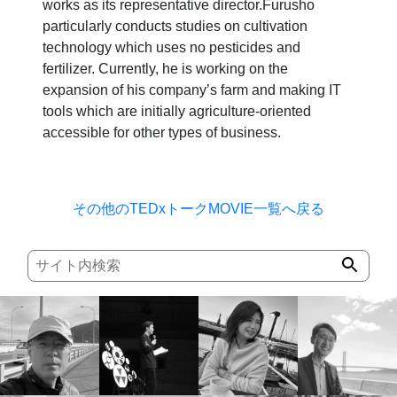
works as its representative director.Furusho
particularly conducts studies on cultivation
technology which uses no pesticides and
fertilizer. Currently, he is working on the
expansion of his company’s farm and making IT
tools which are initially agriculture-oriented
accessible for other types of business.
その他のTEDxトークMOVIE一覧へ戻る