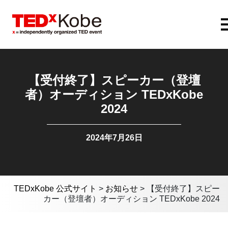
【受付終了】スピーカー（登壇
者）オーディション TEDxKobe
2024
2024年7月26日
TEDxKobe 公式サイト
>
お知らせ
>
【受付終了】スピー
カー（登壇者）オーディション TEDxKobe 2024