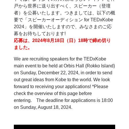
戸から世界に送り出すべく、スピーカー（登壇
者）を公募いたします。つきましては、以下の概
要で「スピーカーオーディション for TEDxKobe
2024」を開催いたしますので、みなさまのご応
募をお待ちしております!
応募は、2024年8月18日（日）18時で締め切り
ました。
We are recruiting speakers for the TEDxKobe
main event to be held at Orbis Hall (Rokko Island)
on Sunday, December 22, 2024, in order to send
out great ideas from Kobe to the world. We look
forward to receiving your applications! *Please
check the overview of this page before
entering. The deadline for applications is 18:00
on Sunday, August 18, 2024.