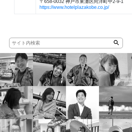
〒658-0032 神戸市東灘区向洋町中2-9-1
https://www.hotelplazakobe.co.jp/