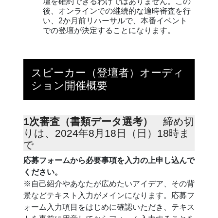
壇を確約できるわけではありません。この
後、オンラインでの継続的な適時審査を行
い、2か月前リハーサルで、本番イベント
での登壇が決定することになります。
スピーカー（登壇者）オーディ
ション開催概要
1次審査（書類データ選考）
締め切
りは、2024年8月18日（日）18時ま
で
応募フォームから必要事項を入力の上申し込んで
ください。
※自己紹介やあなたが広めたいアイデア、その背
景などテキスト入力がメインになります。応募フ
ォーム入力項目をはじめに確認いただき、テキス