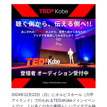
2024年12月22日（日）にオルビスホール（六甲
アイランド）で行われるTEDxKobeメインイベン
トでは、より多くの方の素晴らしいアイデアを神