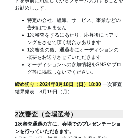
トを事前に用意してからフォーム入力することを
お勧めします。
特定の会社、組織、サービス、事業などの
告知はできません
1次審査をするにあたり、応募後にヒアリ
ングをさせて頂く場合があります
1次審査の後、通過者にオーディションの
概要をお送りさせていただきます
オーディションへの参加情報をSNSやブロ
グ等に掲載しないでください。
締め切り：2024年8月18日（日）18:00
一次審査
結果発表：8月19日（月）
2次審査（会場選考）
1次審査通過の方に、会場でのプレゼンテーショ
ンを行っていただきます。