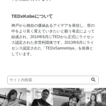
TEDxKobeについて
神戸から独自の価値あるアイデアを発信し、世の
中をより良く変えていきたいと願う有志によって
結成され、2014年6月にTEDから正式にライセン
ス認定された非営利団体です。2013年6月にライ
センス認定された「TEDxSannomiya」を前身と
しています。