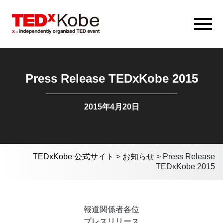
Press Release TEDxKobe 2015
2015年4月20日
TEDxKobe 公式サイト
>
お知らせ
>
Press Release
TEDxKobe 2015
報道関係者各位
プレスリリース