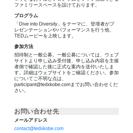
ファミリースペースを設けております。
プログラム
「Dive into Diversity」をテーマに、登壇者がプ
レゼンテーションやパフォーマンスを行う他、
TEDムービーを上映します。
参加方法
招待制と一般公募。一般公募については、ウェブ
サイトより申し込み受付後、申し込み内容を主催
者側で確認した後に正式な案内を送付いたしま
す。詳細はウェブサイトをご確認ください。参加
についてご不明な点は、
participant@tedxkobe.comまでお問い合わせくだ
さい。
お問い合わせ先
メールアドレス
contact@tedxkobe.com