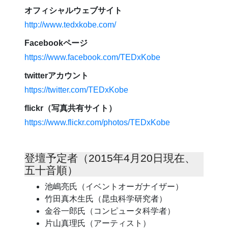
オフィシャルウェブサイト
http://www.tedxkobe.com/
Facebookページ
https://www.facebook.com/TEDxKobe
twitterアカウント
https://twitter.com/TEDxKobe
flickr（写真共有サイト）
https://www.flickr.com/photos/TEDxKobe
登壇予定者（2015年4月20日現在、
五十音順）
池嶋亮氏（イベントオーガナイザー）
竹田真木生氏（昆虫科学研究者）
金谷一郎氏（コンピュータ科学者）
片山真理氏（アーティスト）