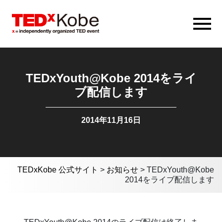
TEDxYouth@Kobe 2014をライ
ブ配信します
2014年11月16日
TEDxKobe 公式サイト
>
お知らせ
>
TEDxYouth@Kobe
2014をライブ配信します