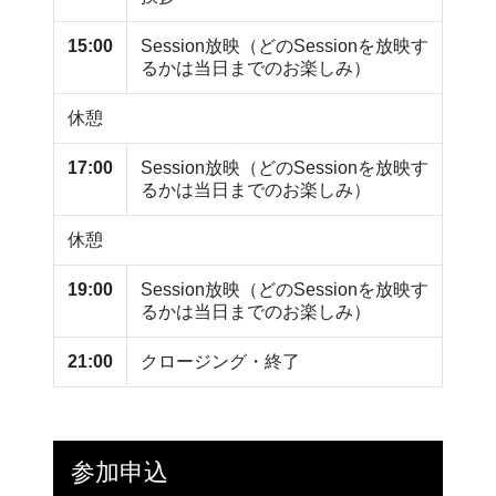
15:00
Session放映（どのSessionを放映す
るかは当日までのお楽しみ）
休憩
17:00
Session放映（どのSessionを放映す
るかは当日までのお楽しみ）
休憩
19:00
Session放映（どのSessionを放映す
るかは当日までのお楽しみ）
21:00
クロージング・終了
参加申込