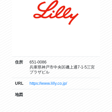
住所
651-0086
兵庫県神戸市中央区磯上通7-1-5三宮
プラザビル
URL
https://www.lilly.co.jp/
地図