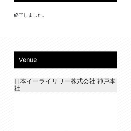
終了しました。
Venue
日本イーライリリー株式会社 神戸本
社