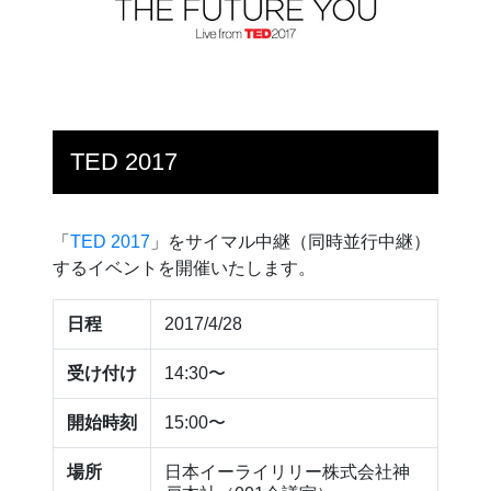
TED 2017
「
TED 2017
」をサイマル中継（同時並行中継）
するイベントを開催いたします。
日程
2017/4/28
受け付け
14:30〜
開始時刻
15:00〜
場所
日本イーライリリー株式会社神