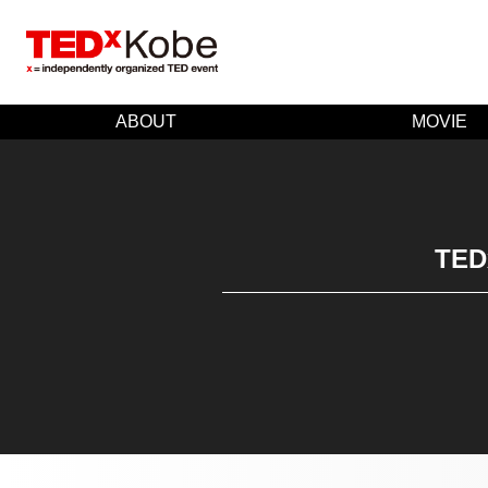
ABOUT
MOVIE
TED