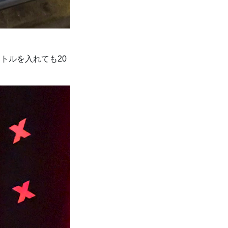
トルを入れても20