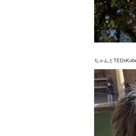
ちゃんとTEDxK