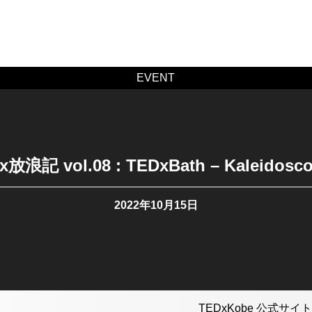
EVENT
x放浪記 vol.08 : TEDxBath – Kaleidosco
2022年10月15日
TEDxKobe 公式サイト