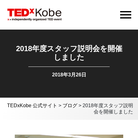
2018年度スタッフ説明会を開催
しました
2018年3月26日
TEDxKobe 公式サイト
>
ブログ
>
2018年度スタッフ説明
会を開催しました