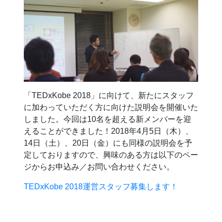
「TEDxKobe 2018」に向けて、新たにスタッフ
に加わっていただく方に向けた説明会を開催いた
しました。今回は10名を超える新メンバーを迎
えることができました！2018年4月5日（木）、
14日（土）、20日（金）にも同様の説明会を予
定しておりますので、興味のある方は以下のペー
ジからお申込み／お問い合わせください。
TEDxKobe 2018運営スタッフ募集します！