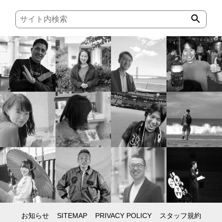
お知らせ
SITEMAP
PRIVACY POLICY
スタッフ規約